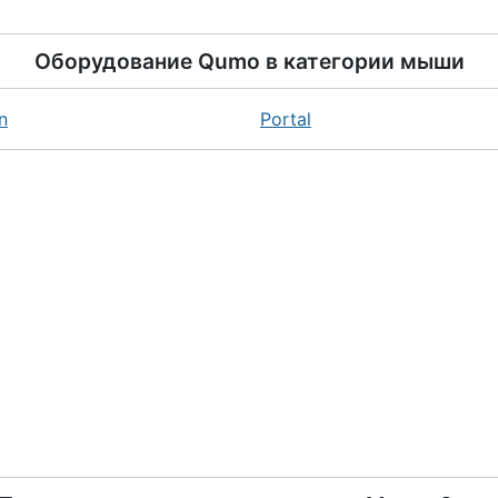
Оборудование
Qumo
в категории
мыши
n
Portal