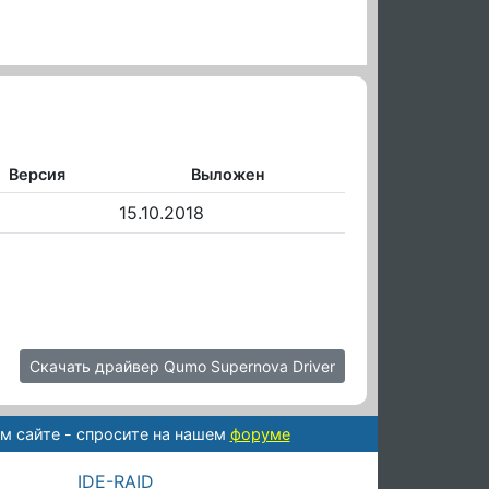
Версия
Выложен
15.10.2018
Скачать драйвер Qumo Supernova Driver
м сайте - спросите на нашем
форуме
IDE-RAID