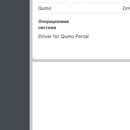
Qumo
Dri
Операционная
система
Driver for Qumo Portal