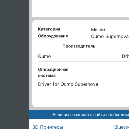
Категория
Мыши
Оборудование
Qumo Supernova
Производитель
Qumo
Dri
Операционная
система
Driver for Qumo Supernova
Если вы не можете найти необходим
3D Принтеры
Blueto