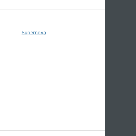
Supernova