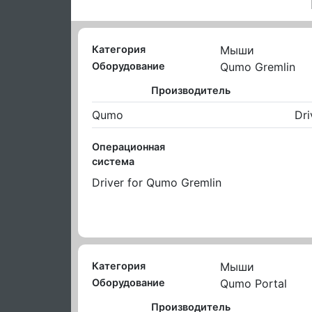
Категория
Мыши
Оборудование
Qumo Gremlin
Производитель
Qumo
Dri
Операционная
система
Driver for Qumo Gremlin
Категория
Мыши
Оборудование
Qumo Portal
Производитель