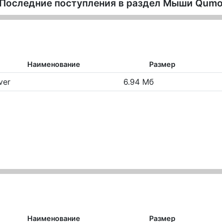
Последние поступления в раздел
Мыши Qum
Наименование
Размер
ver
6.94 Мб
Наименование
Размер