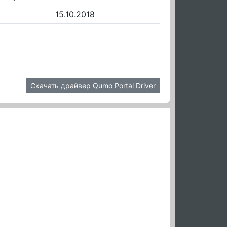
15.10.2018
Скачать драйвер Qumo Portal Driver