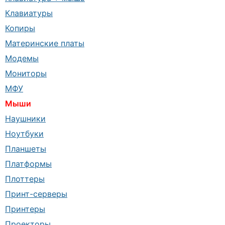
Клавиатуры
Копиры
Материнские платы
Модемы
Мониторы
МФУ
Мыши
Наушники
Ноутбуки
Планшеты
Платформы
Плоттеры
Принт-серверы
Принтеры
Проекторы