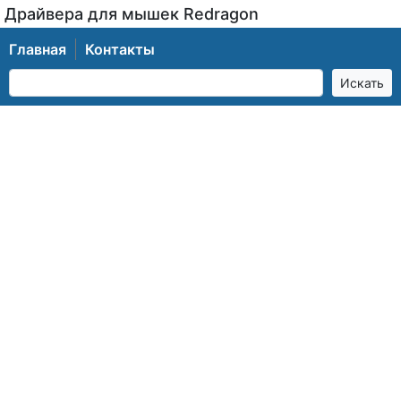
Драйвера для мышек Redragon
Главная
Контакты