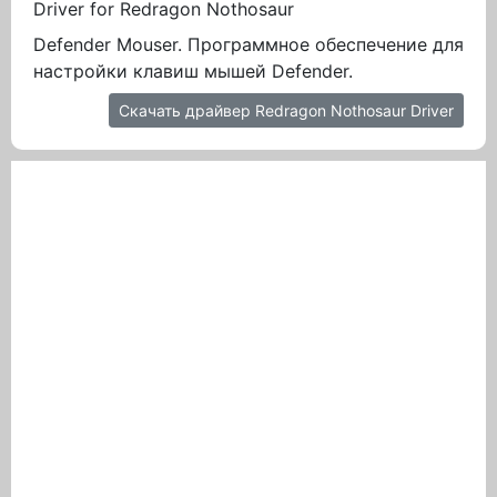
Driver for Redragon Nothosaur
Defender Mouser. Программное обеспечение для
настройки клавиш мышей Defender.
Скачать драйвер Redragon Nothosaur Driver