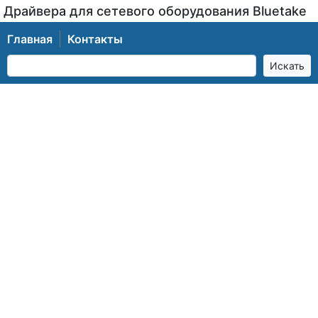
Драйвера для сетевого оборудования Bluetake
Главная
Контакты