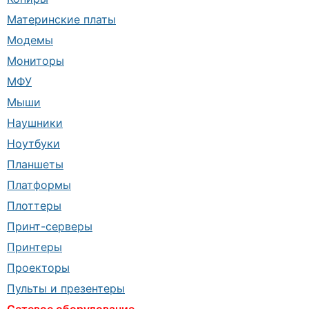
Материнские платы
Модемы
Мониторы
МФУ
Мыши
Наушники
Ноутбуки
Планшеты
Платформы
Плоттеры
Принт-серверы
Принтеры
Проекторы
Пульты и презентеры