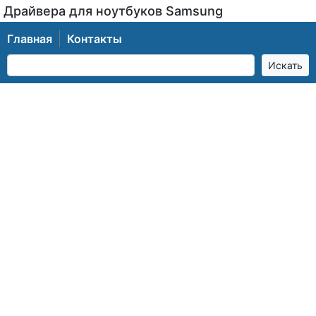
Драйвера для ноутбуков Samsung
Главная
Контакты