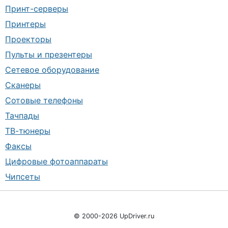
Принт-серверы
Принтеры
Проекторы
Пульты и презентеры
Сетевое оборудование
Сканеры
Сотовые телефоны
Тачпады
ТВ-тюнеры
Факсы
Цифровые фотоаппараты
Чипсеты
© 2000-2026 UpDriver.ru