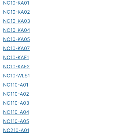
NC10-KA01
NC10-KA02
NC10-KA03
NC10-KA04
NC10-KA05
NC10-KA07
NC10-KAF1
NC10-KAF2
NC10-WLS1
NC110-A01
NC110-A02
NC110-A03
NC110-A04
NC110-A05
NC210-A01