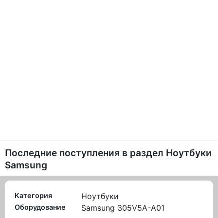
Последние поступления в раздел
Ноутбуки
Samsung
Категория
Ноутбуки
Оборудование
Samsung 305V5A-A01