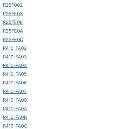
R25F002
R25FE03
R25FE08
R25FE0A
R25FE0C
R410-FA02
R410-FA03
R410-FA04
R410-FA05
R410-FA06
R410-FA07
R410-FA09
R410-FA0A
R410-FA0B
R410-FA0C