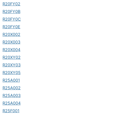
R20FY02
R20FY0B
R20FY0C
R20FY0E
R20X002
R20X003
R20X004
R20XY02
R20XY03
R20XY05
R25A001
R25A002
R25A003
R25A004
R25F001