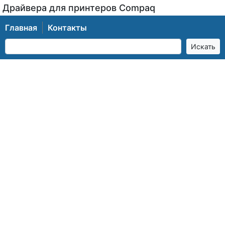
Драйвера для принтеров Compaq
Главная
Контакты