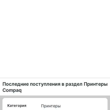
Последние поступления в раздел
Принтеры
Compaq
Категория
Принтеры