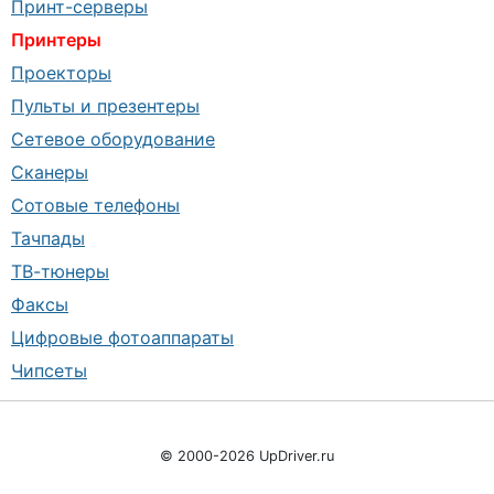
Принт-серверы
Принтеры
Проекторы
Пульты и презентеры
Сетевое оборудование
Сканеры
Сотовые телефоны
Тачпады
ТВ-тюнеры
Факсы
Цифровые фотоаппараты
Чипсеты
© 2000-2026 UpDriver.ru