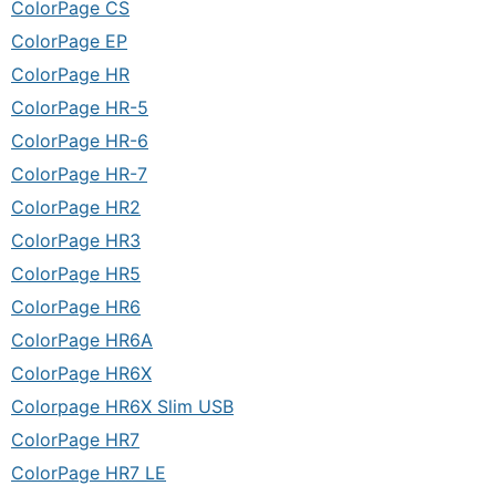
ColorPage CS
ColorPage EP
ColorPage HR
ColorPage HR-5
ColorPage HR-6
ColorPage HR-7
ColorPage HR2
ColorPage HR3
ColorPage HR5
ColorPage HR6
ColorPage HR6A
ColorPage HR6X
Colorpage HR6X Slim USB
ColorPage HR7
ColorPage HR7 LE