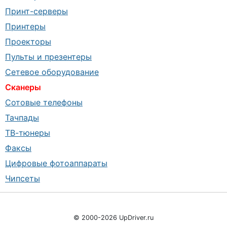
Принт-серверы
Принтеры
Проекторы
Пульты и презентеры
Сетевое оборудование
Сканеры
Сотовые телефоны
Тачпады
ТВ-тюнеры
Факсы
Цифровые фотоаппараты
Чипсеты
© 2000-2026 UpDriver.ru