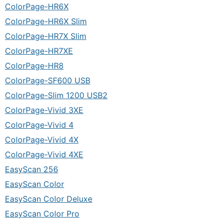
ColorPage-HR6X
ColorPage-HR6X Slim
ColorPage-HR7X Slim
ColorPage-HR7XE
ColorPage-HR8
ColorPage-SF600 USB
ColorPage-Slim 1200 USB2
ColorPage-Vivid 3XE
ColorPage-Vivid 4
ColorPage-Vivid 4X
ColorPage-Vivid 4XE
EasyScan 256
EasyScan Color
EasyScan Color Deluxe
EasyScan Color Pro