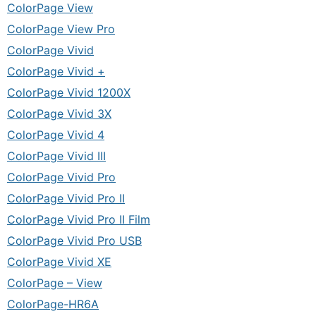
ColorPage View
ColorPage View Pro
ColorPage Vivid
ColorPage Vivid +
ColorPage Vivid 1200X
ColorPage Vivid 3X
ColorPage Vivid 4
ColorPage Vivid III
ColorPage Vivid Pro
ColorPage Vivid Pro II
ColorPage Vivid Pro II Film
ColorPage Vivid Pro USB
ColorPage Vivid XE
ColorPage – View
ColorPage-HR6A