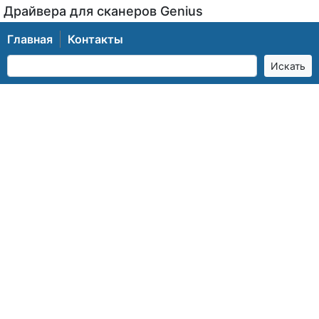
Драйвера для сканеров Genius
Главная
Контакты