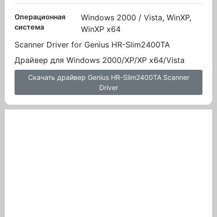
Операционная
Windows 2000 / Vista, WinXP,
система
WinXP x64
Scanner Driver for Genius HR-Slim2400TA
Драйвер для Windows 2000/XP/XP x64/Vista
Скачать драйвер Genius HR-Slim2400TA Scanner
Driver