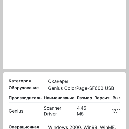
Категория
Сканеры
Оборудование
Genius ColorPage-SF600 USB
Производитель
Наименование
Размер
Версия
Вылож
Scanner
4.45
Genius
17.11.20
Driver
Мб
Операционная
Windows 2000, Win98, WinME,