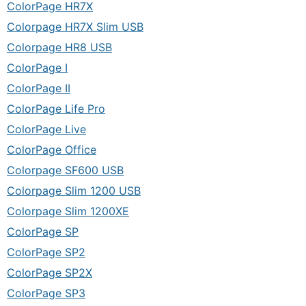
ColorPage HR7X
Colorpage HR7X Slim USB
Colorpage HR8 USB
ColorPage I
ColorPage II
ColorPage Life Pro
ColorPage Live
ColorPage Office
Colorpage SF600 USB
Colorpage Slim 1200 USB
Colorpage Slim 1200XE
ColorPage SP
ColorPage SP2
ColorPage SP2X
ColorPage SP3