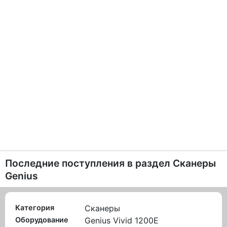
Последние поступления в раздел
Сканеры
Genius
Категория
Сканеры
Оборудование
Genius Vivid 1200E