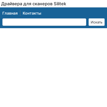
Драйвера для сканеров Silitek
Главная
Контакты