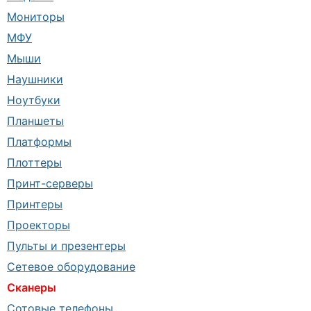
Мониторы
МФУ
Мыши
Наушники
Ноутбуки
Планшеты
Платформы
Плоттеры
Принт-серверы
Принтеры
Проекторы
Пульты и презентеры
Сетевое оборудование
Сканеры
Сотовые телефоны