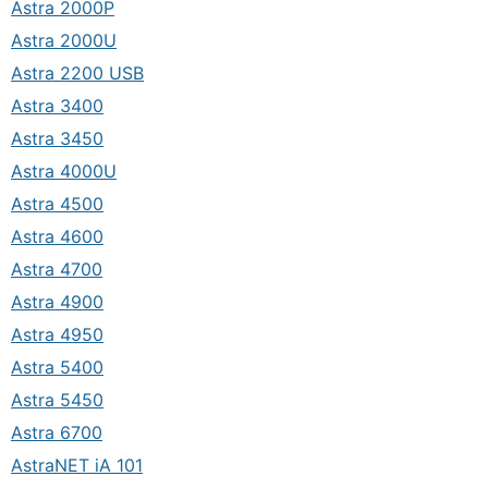
Astra 2000P
Astra 2000U
Astra 2200 USB
Astra 3400
Astra 3450
Astra 4000U
Astra 4500
Astra 4600
Astra 4700
Astra 4900
Astra 4950
Astra 5400
Astra 5450
Astra 6700
AstraNET iA 101