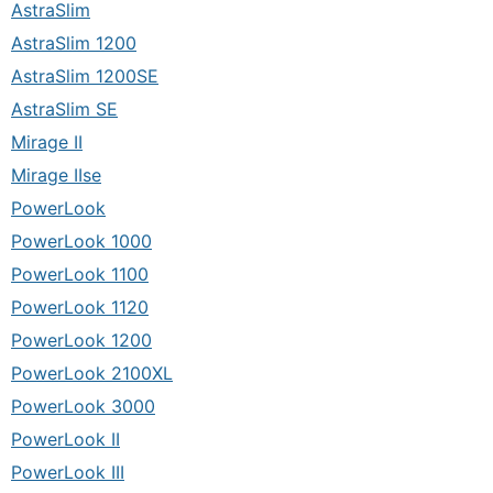
AstraSlim
AstraSlim 1200
AstraSlim 1200SE
AstraSlim SE
Mirage II
Mirage IIse
PowerLook
PowerLook 1000
PowerLook 1100
PowerLook 1120
PowerLook 1200
PowerLook 2100XL
PowerLook 3000
PowerLook II
PowerLook III