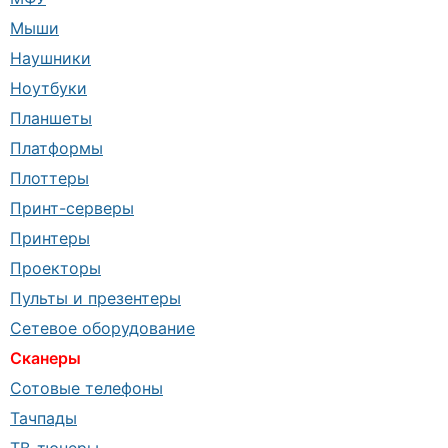
Мыши
Наушники
Ноутбуки
Планшеты
Платформы
Плоттеры
Принт-серверы
Принтеры
Проекторы
Пульты и презентеры
Сетевое оборудование
Сканеры
Сотовые телефоны
Тачпады