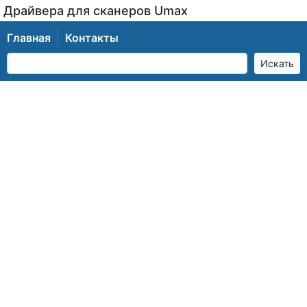
Драйвера для сканеров Umax
Главная
Контакты