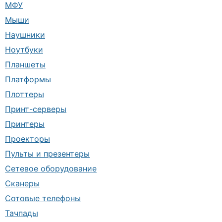
МФУ
Мыши
Наушники
Ноутбуки
Планшеты
Платформы
Плоттеры
Принт-серверы
Принтеры
Проекторы
Пульты и презентеры
Сетевое оборудование
Сканеры
Сотовые телефоны
Тачпады