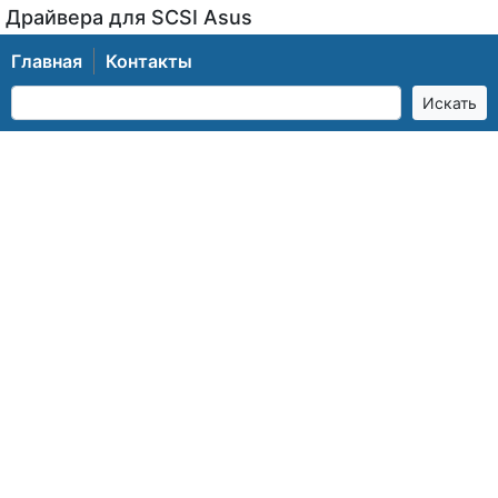
Драйвера для SCSI Asus
Главная
Контакты