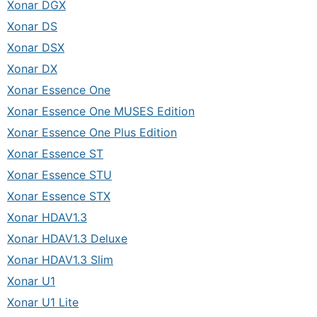
Xonar DGX
Xonar DS
Xonar DSX
Xonar DX
Xonar Essence One
Xonar Essence One MUSES Edition
Xonar Essence One Plus Edition
Xonar Essence ST
Xonar Essence STU
Xonar Essence STX
Xonar HDAV1.3
Xonar HDAV1.3 Deluxe
Xonar HDAV1.3 Slim
Xonar U1
Xonar U1 Lite