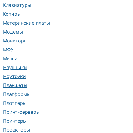
Клавиатуры
Копиры
Материнские платы
Модемы
Мониторы
МФУ
Мыши
Наушники
Ноутбуки
Планшеты
Платформы
Плоттеры
Принт-серверы
Принтеры
Проекторы