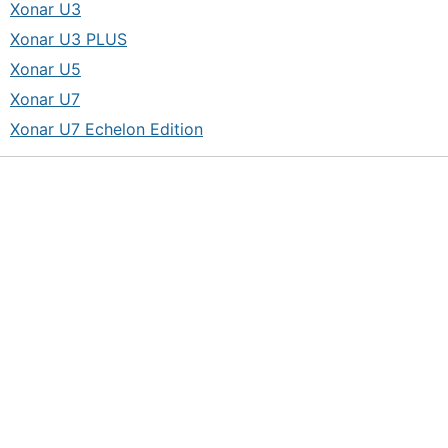
Xonar U3
Xonar U3 PLUS
Xonar U5
Xonar U7
Xonar U7 Echelon Edition