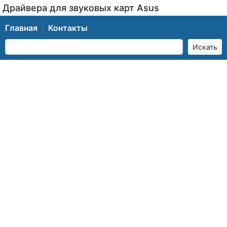
Драйвера для звуковых карт Asus
Главная
Контакты