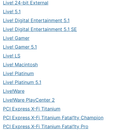
Live! 24-bit External
Live! 5.1
Live! Digital Entertainment 5.1
Live! Digital Entertainment 5.1 SE
Live! Gamer
Live! Gamer 5.1
Live! LS
Live! Macintosh
Live! Platinum
Live! Platinum 5.1
Live!Ware
Live!Ware PlayCenter 2
PCI Express X-Fi Titanium
PCI Express X-Fi Titanium Fatal1ty Champion
PCI Express X-Fi Titanium Fatal1ty Pro