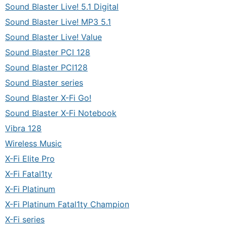
Sound Blaster Live! 5.1 Digital
Sound Blaster Live! MP3 5.1
Sound Blaster Live! Value
Sound Blaster PCI 128
Sound Blaster PCI128
Sound Blaster series
Sound Blaster X-Fi Go!
Sound Blaster X-Fi Notebook
Vibra 128
Wireless Music
X-Fi Elite Pro
X-Fi Fatal1ty
X-Fi Platinum
X-Fi Platinum Fatal1ty Champion
X-Fi series