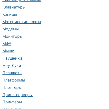
Клавиатуры
Копиры
Материнские платы
Модемы
Мониторы
МФУ
Мыши
Наушники
Ноутбуки
Планшеты
Платформы
Плоттеры
Принт-серверы
Принтеры