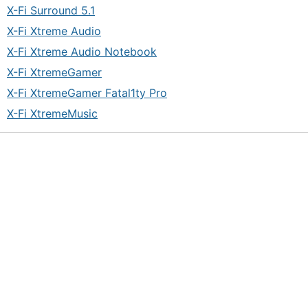
X-Fi Surround 5.1
X-Fi Xtreme Audio
X-Fi Xtreme Audio Notebook
X-Fi XtremeGamer
X-Fi XtremeGamer Fatal1ty Pro
X-Fi XtremeMusic