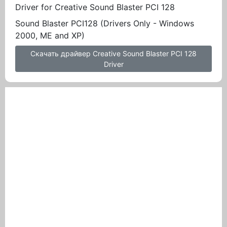
Driver for Creative Sound Blaster PCI 128
Sound Blaster PCI128 (Drivers Only - Windows
2000, ME and XP)
Скачать драйвер Creative Sound Blaster PCI 128
Driver