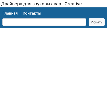
Драйвера для звуковых карт Creative
Главная
Контакты