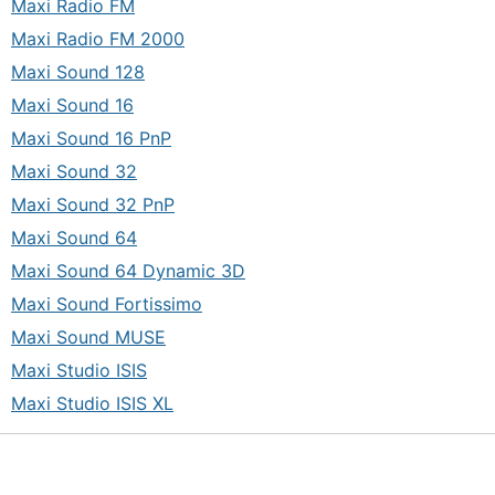
Maxi Radio FM
Maxi Radio FM 2000
Maxi Sound 128
Maxi Sound 16
Maxi Sound 16 PnP
Maxi Sound 32
Maxi Sound 32 PnP
Maxi Sound 64
Maxi Sound 64 Dynamic 3D
Maxi Sound Fortissimo
Maxi Sound MUSE
Maxi Studio ISIS
Maxi Studio ISIS XL