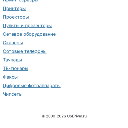
Принтеры
Проекторы
Пульты и презентеры
Сетевое оборудование
Сканеры
Сотовые телефоны
Тачпады
ТВ-тюнеры
Факсы
Цифровые фотоаппараты
Чипсеты
© 2000-2026 UpDriver.ru