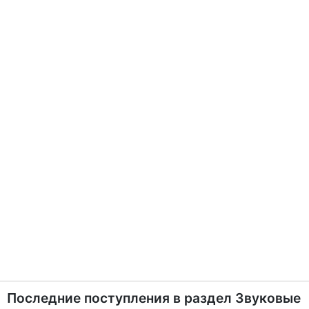
Последние поступления в раздел
Звуковые