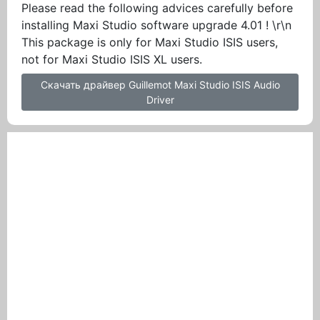
Please read the following advices carefully before
installing Maxi Studio software upgrade 4.01 ! \r\n
This package is only for Maxi Studio ISIS users,
not for Maxi Studio ISIS XL users.
Скачать драйвер Guillemot Maxi Studio ISIS Audio
Driver