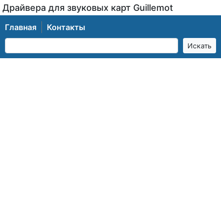
Драйвера для звуковых карт Guillemot
Главная
Контакты