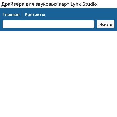
Драйвера для звуковых карт Lynx Studio
Главная
Контакты