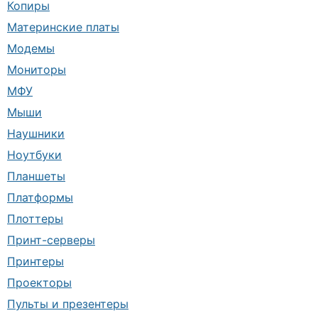
Копиры
Материнские платы
Модемы
Мониторы
МФУ
Мыши
Наушники
Ноутбуки
Планшеты
Платформы
Плоттеры
Принт-серверы
Принтеры
Проекторы
Пульты и презентеры