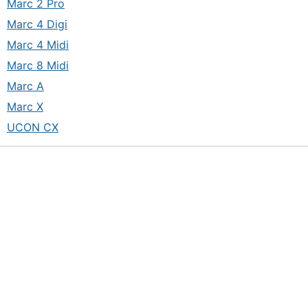
Marc 2 Pro
Marc 4 Digi
Marc 4 Midi
Marc 8 Midi
Marc A
Marc X
UCON CX