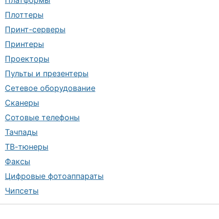
Платформы
Плоттеры
Принт-серверы
Принтеры
Проекторы
Пульты и презентеры
Сетевое оборудование
Сканеры
Сотовые телефоны
Тачпады
ТВ-тюнеры
Факсы
Цифровые фотоаппараты
Чипсеты