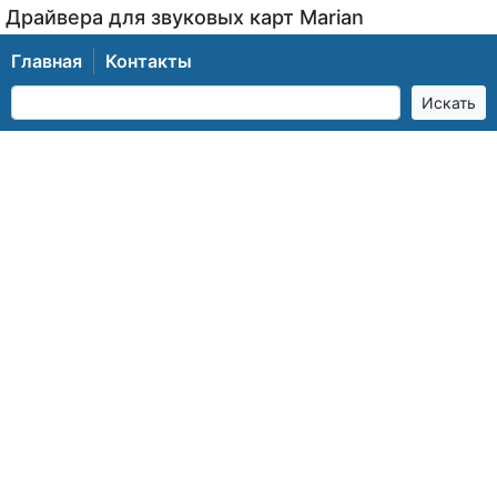
Драйвера для звуковых карт Marian
Главная
Контакты