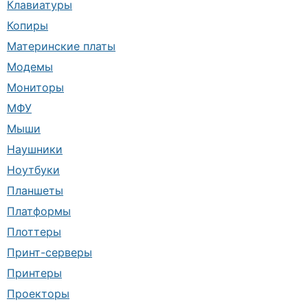
Клавиатуры
Копиры
Материнские платы
Модемы
Мониторы
МФУ
Мыши
Наушники
Ноутбуки
Планшеты
Платформы
Плоттеры
Принт-серверы
Принтеры
Проекторы