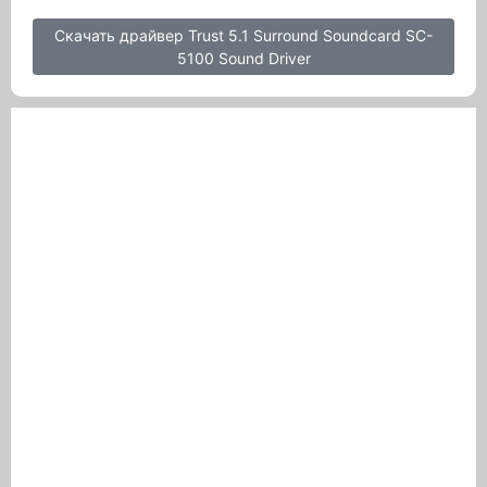
Скачать драйвер Trust 5.1 Surround Soundcard SC-
5100 Sound Driver