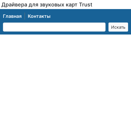
Драйвера для звуковых карт Trust
Главная
Контакты