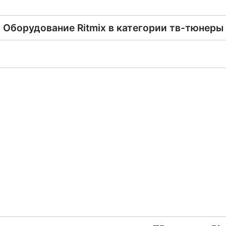
Оборудование
Ritmix
в категории
тв-тюнеры