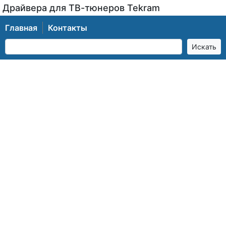
Драйвера для ТВ-тюнеров Tekram
Главная
Контакты