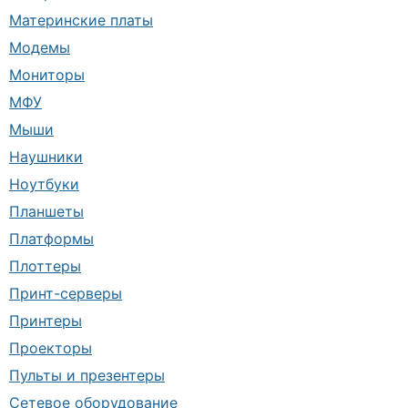
Материнские платы
Модемы
Мониторы
МФУ
Мыши
Наушники
Ноутбуки
Планшеты
Платформы
Плоттеры
Принт-серверы
Принтеры
Проекторы
Пульты и презентеры
Сетевое оборудование