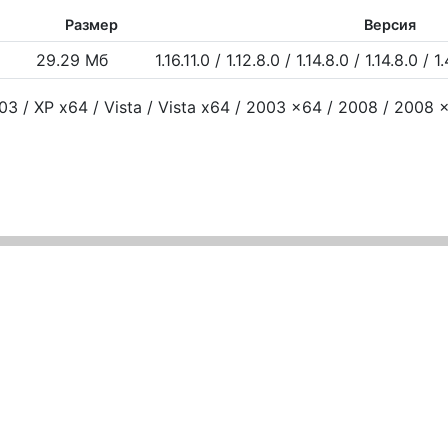
Размер
Версия
29.29 Мб
1.16.11.0 / 1.12.8.0 / 1.14.8.0 / 1.14.8.0 / 1
3 / XP x64 / Vista / Vista x64 / 2003 x64 / 2008 / 2008 x