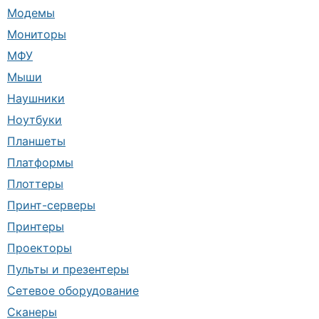
Модемы
Мониторы
МФУ
Мыши
Наушники
Ноутбуки
Планшеты
Платформы
Плоттеры
Принт-серверы
Принтеры
Проекторы
Пульты и презентеры
Сетевое оборудование
Сканеры