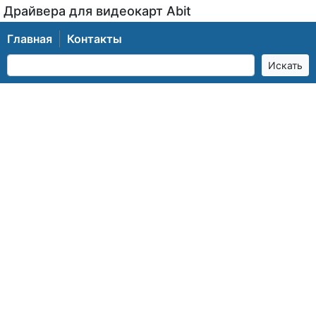
Драйвера для видеокарт Abit
Главная
Контакты