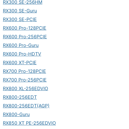
RX300 SE-256HM
RX300 SE-Guru
RX300 SE-PCIE
RX600 Pro-128PCIE
RX600 Pro-256PCIE
RX600 Pro-Guru
RX600 Pro-HDTV
RX600 XT-PCIE
RX700 Pro-128PCIE
RX700 Pro-256PCIE
RX800 XL-256EDVIO
RX800-256EDT
RX800-256EDT(AGP)
RX800-Guru
RX850 XT PE-256EDVIO