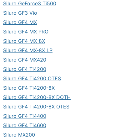
Siluro GeForce3 Ti500
Siluro GF3 Vio
Siluro GF4 MX
Siluro GF4 MX PRO
Siluro GF4 MX-8X
Siluro GF4 MX-8X LP
Siluro GF4 MX420
Siluro GF4 Ti4200
Siluro GF4 Ti4200 OTES
Siluro GF4 Ti4200-8X
Siluro GF4 Ti4200-8X DOTH
Siluro GF4 Ti4200-8X OTES
Siluro GF4 Ti4400
Siluro GF4 Ti4600
Siluro MX200