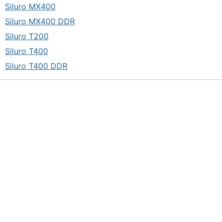
Siluro MX400
Siluro MX400 DDR
Siluro T200
Siluro T400
Siluro T400 DDR