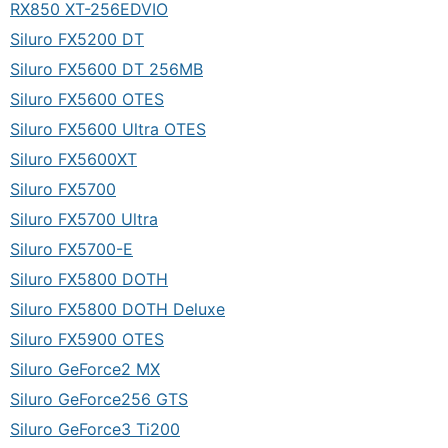
RX850 XT-256EDVIO
Siluro FX5200 DT
Siluro FX5600 DT 256MB
Siluro FX5600 OTES
Siluro FX5600 Ultra OTES
Siluro FX5600XT
Siluro FX5700
Siluro FX5700 Ultra
Siluro FX5700-E
Siluro FX5800 DOTH
Siluro FX5800 DOTH Deluxe
Siluro FX5900 OTES
Siluro GeForce2 MX
Siluro GeForce256 GTS
Siluro GeForce3 Ti200