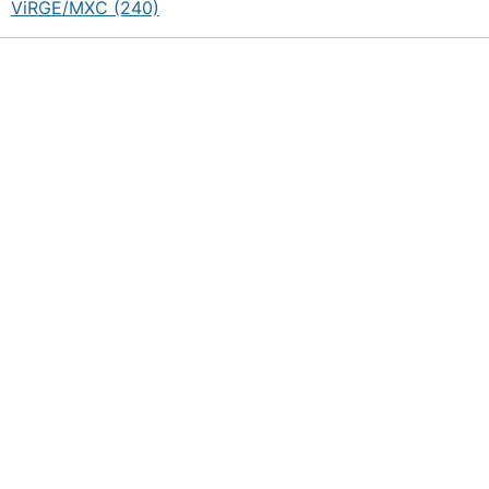
ViRGE/MXC (240)