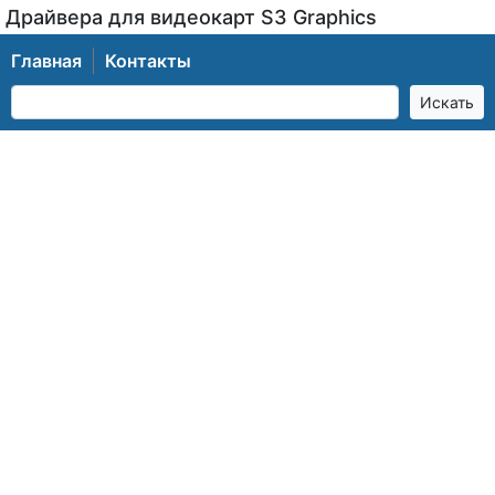
Драйвера для видеокарт S3 Graphics
Главная
Контакты