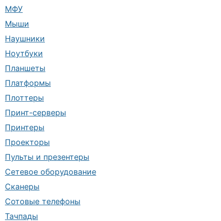
МФУ
Мыши
Наушники
Ноутбуки
Планшеты
Платформы
Плоттеры
Принт-серверы
Принтеры
Проекторы
Пульты и презентеры
Сетевое оборудование
Сканеры
Сотовые телефоны
Тачпады