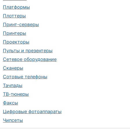
Платформы
Плоттеры
Принт-серверы
Принтеры
Проекторы
Пульты и презентеры
Сетевое оборудование
Сканеры
Сотовые телефоны
Тачпады
ТВ-тюнеры
Факсы
Цифровые фотоаппараты
Чипсеты