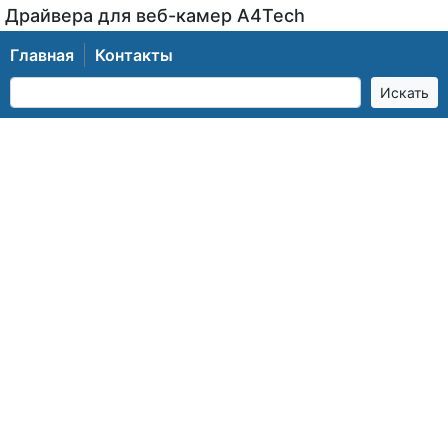
Драйвера для веб-камер A4Tech
Главная
Контакты