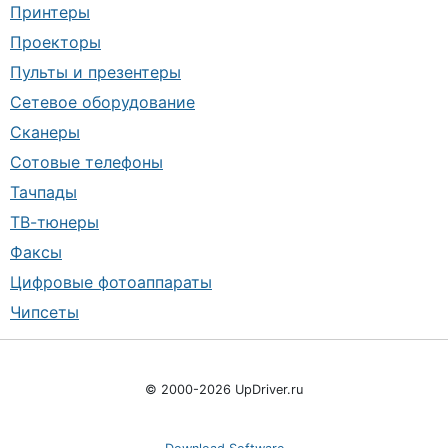
Принтеры
Проекторы
Пульты и презентеры
Сетевое оборудование
Сканеры
Сотовые телефоны
Тачпады
ТВ-тюнеры
Факсы
Цифровые фотоаппараты
Чипсеты
© 2000-2026 UpDriver.ru