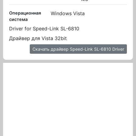
Операционная
Windows Vista
система
Driver for Speed-Link SL-6810
Драйвер для Vista 32bit
Скачать драйвер Speed-Link SL-6810 Driver