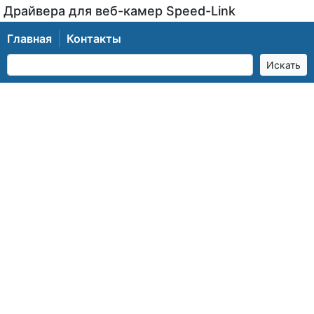
Драйвера для веб-камер Speed-Link
Главная
Контакты