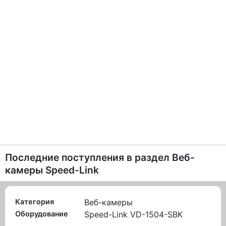
Последние поступления в раздел
Веб-
камеры Speed-Link
Категория
Веб-камеры
Оборудование
Speed-Link VD-1504-SBK