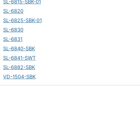
SL-6815-SBK-01
SL-6820
SL-6825-SBK-01
SL-6830
SL-6831
SL-6840-SBK
SL-6841-SWT
SL-6882-SBK
VD-1504-SBK