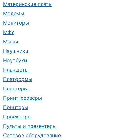
Материнские платы
Модемы
Мониторы
МФУ
Мыши
Наушники
Ноутбуки
Планшеты
Платформы
Плоттеры
Принт-серверы
Принтеры
Проекторы
Пульты и презентеры
Сетевое оборудование