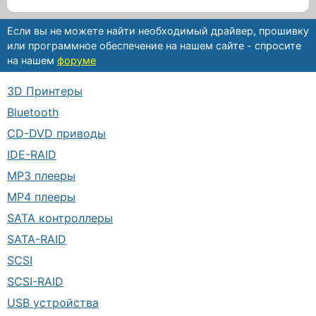
Если вы не можете найти необходимый драйвер, прошивку
или программное обеспечение на нашем сайте - спросите
на нашем
форуме
3D Принтеры
Bluetooth
CD-DVD приводы
IDE-RAID
MP3 плееры
MP4 плееры
SATA контроллеры
SATA-RAID
SCSI
SCSI-RAID
USB устройства