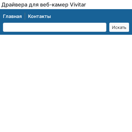
Драйвера для веб-камер Vivitar
Главная
Контакты