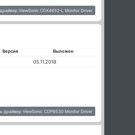
драйвер ViewSonic CDX4652-L Monitor Driver
Версия
Выложен
05.11.2018
ь драйвер ViewSonic CDP6530 Monitor Driver