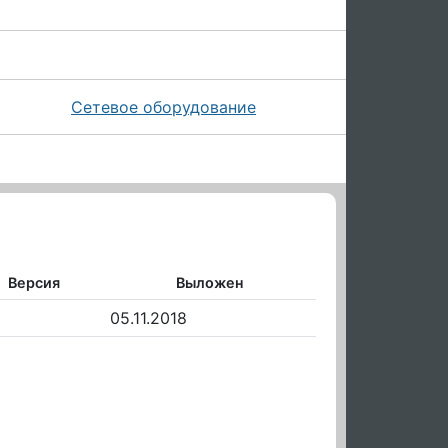
Сетевое оборудование
Версия
Выложен
05.11.2018