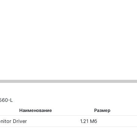
560-L
Наименование
Размер
nitor Driver
1.21 Мб