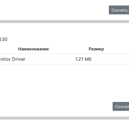
Скачать 
530
Наименование
Размер
nitor Driver
1.21 Мб
Скачат