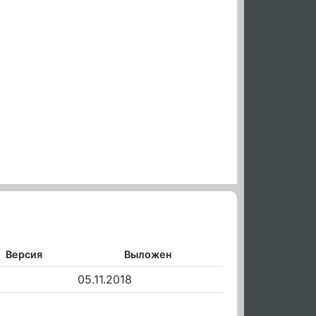
Версия
Выложен
05.11.2018