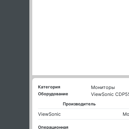
Категория
Мониторы
Оборудование
ViewSonic CDP5
Производитель
ViewSonic
Mo
Операционная