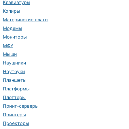
Клавиатуры
Копиры
Материнские платы
Модемы
Мониторы
МФУ
Мыши
Наушники
Ноутбуки
Планшеты
Платформы
Плоттеры
Принт-серверы
Принтеры
Проекторы