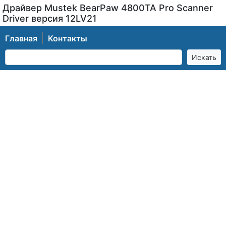
Драйвер Mustek BearPaw 4800TA Pro Scanner
Driver версия 12LV21
Главная
Контакты