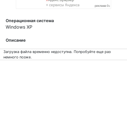
Операционная система
Windows XP
Описание
Загрузка файла временно недоступна. Попробуйте еще раз
немного позже.