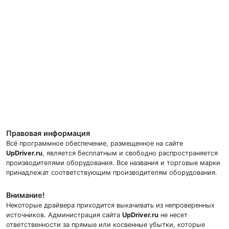
Правовая информация
Всё программное обеспечение, размещенное на сайте
UpDriver.ru
, является бесплатным и свободно распространяется
производителями оборудования. Все названия и торговые марки
принадлежат соответствующим производителям оборудования.
Внимание!
Некоторые драйвера приходится выкачивать из непроверенных
источников. Администрация сайта
UpDriver.ru
не несет
ответственности за прямые или косвенные убытки, которые