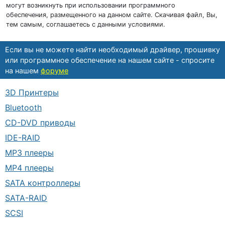
могут возникнуть при использовании программного
обеспечения, размещенного на данном сайте. Скачивая файл, Вы,
тем самым, соглашаетесь с данными условиями.
Если вы не можете найти необходимый драйвер, прошивку
или программное обеспечение на нашем сайте - спросите
на нашем
форуме
3D Принтеры
Bluetooth
CD-DVD приводы
IDE-RAID
MP3 плееры
MP4 плееры
SATA контроллеры
SATA-RAID
SCSI