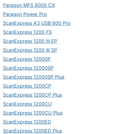
Paragon MFS 6000 CX
Paragon Power Pro
ScanExpress A3 USB 600 Pro
ScanExpress 1200 FS
ScanExpress 1200 III EP
ScanExpress 1200 III SP
ScanExpress 12000P
ScanExpress 12000SP
ScanExpress 12000SP Plus
ScanExpress 1200CP
ScanExpress 1200CP Plus
ScanExpress 1200CU
ScanExpress 1200CU Plus
ScanExpress 1200ED
ScanExpress 1200ED Plus