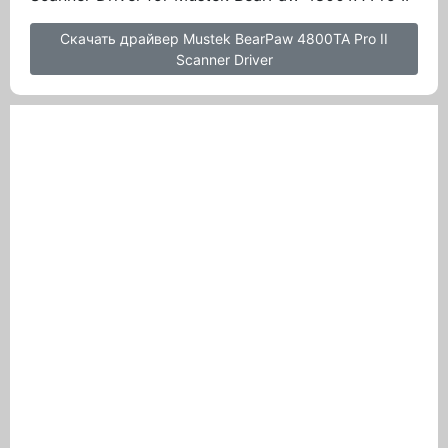
Скачать драйвер Mustek BearPaw 4800TA Pro II
Scanner Driver