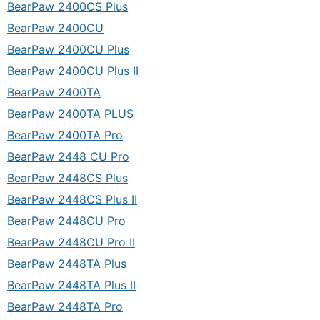
BearPaw 2400CS Plus
BearPaw 2400CU
BearPaw 2400CU Plus
BearPaw 2400CU Plus II
BearPaw 2400TA
BearPaw 2400TA PLUS
BearPaw 2400TA Pro
BearPaw 2448 CU Pro
BearPaw 2448CS Plus
BearPaw 2448CS Plus II
BearPaw 2448CU Pro
BearPaw 2448CU Pro II
BearPaw 2448TA Plus
BearPaw 2448TA Plus II
BearPaw 2448TA Pro