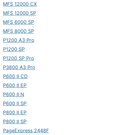
MFS 12000 CX
MFS 12000 SP
MFS 6000 SP
MFS 8000 SP
P1200 A3 Pro
P1200 SP
P1200 SP Pro
P3600 A3 Pro
P600 II CD
P600 II EP
P600 II N
P600 II SP
P800 II EP
P800 II SP
PageExpress 2448F