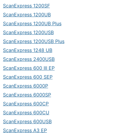
ScanExpress 1200SF
ScanExpress 1200UB
ScanExpress 1200UB Plus
ScanExpress 1200USB
ScanExpress 1200USB Plus
ScanExpress 1248 UB
ScanExpress 2400USB
ScanExpress 600 III EP
ScanExpress 600 SEP
ScanExpress 6000P
ScanExpress 6000SP
ScanExpress 600CP
ScanExpress 600CU
ScanExpress 600USB
ScanExpress A3 EP