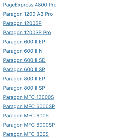
PageExpress 4800 Pro
Paragon 1200 A3 Pro
Paragon 1200SP
Paragon 1200SP Pro
Paragon 600 II EP
Paragon 600 II N
Paragon 600 II SD
Paragon 600 II SP
Paragon 800 II EP
Paragon 800 II SP
Paragon MFC 12000S
Paragon MFC 6000SP
Paragon MFC 600S
Paragon MFC 8000SP
Paragon MFC 800S