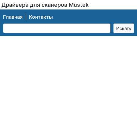
Драйвера для сканеров Mustek
Главная
Контакты