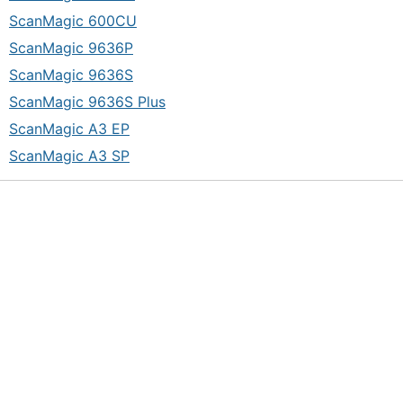
ScanMagic 600CU
ScanMagic 9636P
ScanMagic 9636S
ScanMagic 9636S Plus
ScanMagic A3 EP
ScanMagic A3 SP