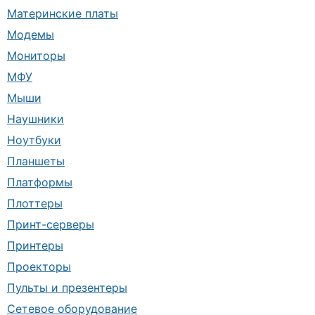
Материнские платы
Модемы
Мониторы
МФУ
Мыши
Наушники
Ноутбуки
Планшеты
Платформы
Плоттеры
Принт-серверы
Принтеры
Проекторы
Пульты и презентеры
Сетевое оборудование