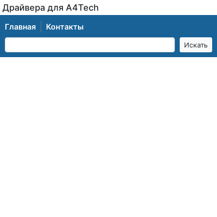
Драйвера для A4Tech
Главная
Контакты