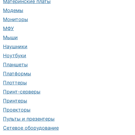
Материнские платы
Модемы
Мониторы
МФУ
Мыши
Наушники
Ноутбуки
Планшеты
Платформы
Плоттеры
Принт-серверы
Принтеры
Проекторы
Пульты и презентеры
Сетевое оборудование